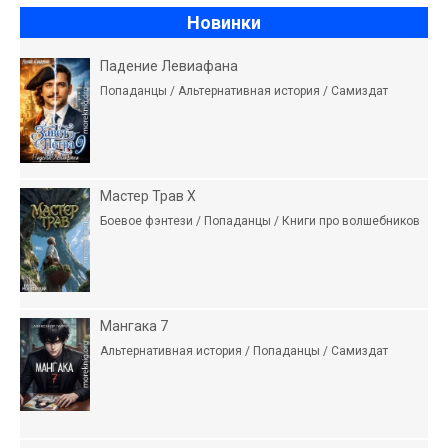
Новинки
Падение Левиафана
Попаданцы / Альтернативная история / Самиздат
Мастер Трав X
Боевое фэнтези / Попаданцы / Книги про волшебников
Мангака 7
Альтернативная история / Попаданцы / Самиздат