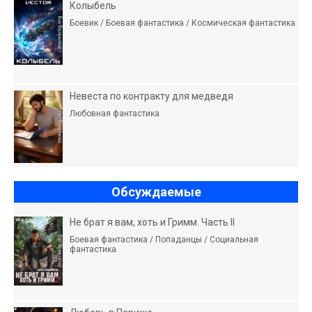
Колыбель
Боевик / Боевая фантастика / Космическая фантастика
Невеста по контракту для медведя
Любовная фантастика
Обсуждаемые
Не брат я вам, хоть и Гримм. Часть II
Боевая фантастика / Попаданцы / Социальная
фантастика