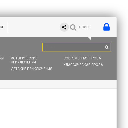
ИИ
ВЫ
ИСТОРИЧЕСКИЕ
СОВРЕМЕННАЯ ПРОЗА
ПРИКЛЮЧЕНИЯ
КЛАССИЧЕСКАЯ ПРОЗА
ДЕТСКИЕ ПРИКЛЮЧЕНИЯ