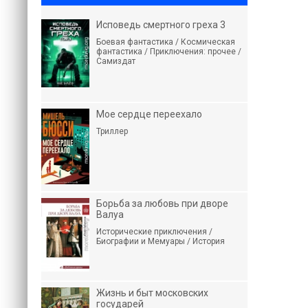
Исповедь смертного греха 3
Боевая фантастика / Космическая
фантастика / Приключения: прочее /
Самиздат
Мое сердце переехало
Триллер
Борьба за любовь при дворе
Валуа
Исторические приключения /
Биографии и Мемуары / История
Жизнь и быт московских
государей