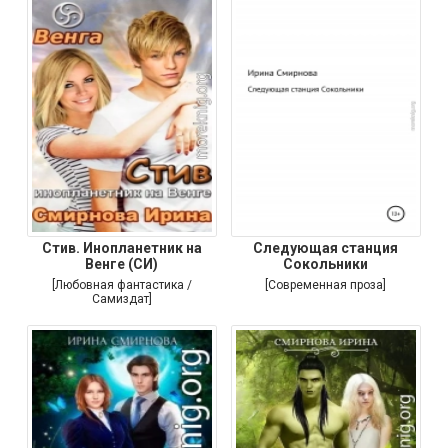
Стив. Инопланетник на
Следующая станция
Венге (СИ)
Сокольники
[Любовная фантастика /
[Современная проза]
Самиздат]