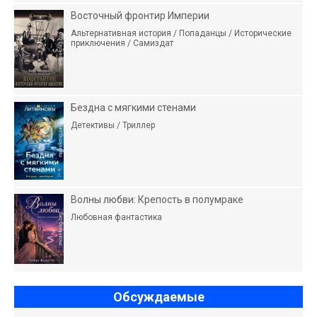
Восточный фронтир Империи
Альтернативная история / Попаданцы / Исторические
приключения / Самиздат
Бездна с мягкими стенами
Детективы / Триллер
Волны любви: Крепость в полумраке
Любовная фантастика
Обсуждаемые