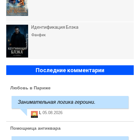
Идентификация Блэка
Фанфик
Последние комментарии
Любовь в Париже
Занимательная логика героини.
L
05.08.2026
Помощница антиквара