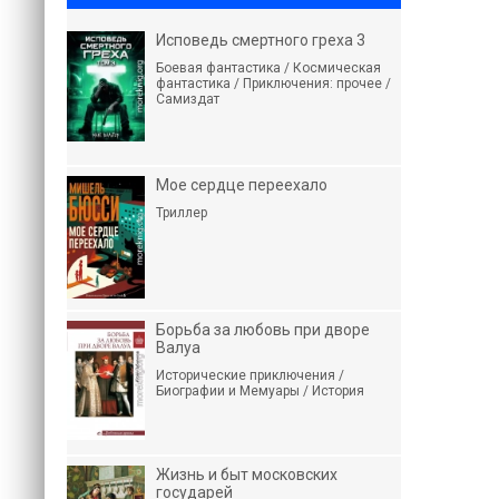
Исповедь смертного греха 3
Боевая фантастика / Космическая
фантастика / Приключения: прочее /
Самиздат
Мое сердце переехало
Триллер
Борьба за любовь при дворе
Валуа
Исторические приключения /
Биографии и Мемуары / История
Жизнь и быт московских
государей