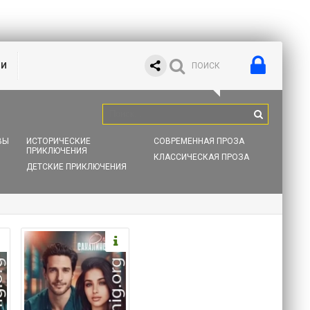
ИИ
ВЫ
ИСТОРИЧЕСКИЕ
СОВРЕМЕННАЯ ПРОЗА
ПРИКЛЮЧЕНИЯ
КЛАССИЧЕСКАЯ ПРОЗА
ДЕТСКИЕ ПРИКЛЮЧЕНИЯ