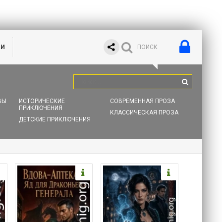
ИИ
ВЫ
ИСТОРИЧЕСКИЕ
СОВРЕМЕННАЯ ПРОЗА
ПРИКЛЮЧЕНИЯ
КЛАССИЧЕСКАЯ ПРОЗА
ДЕТСКИЕ ПРИКЛЮЧЕНИЯ