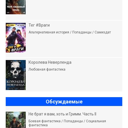
Тег #Враги
Альтернативная история / Попаданцы / Самиздат
Королева Неверленда
Любовная фантастика
Обсуждаемые
Не брат я вам, хоть и Гримм. Часть II
Боевая фантастика / Попаданцы / Социальная
фантастика