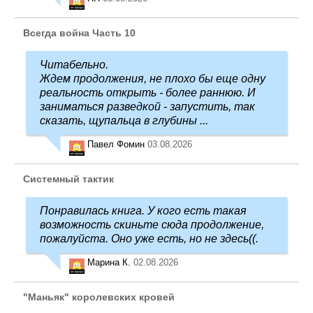
Всегда война Часть 10
Читабельно.
Ждем продолжения, не плохо бы еще одну
реальность открыть - более раннюю. И
заниматься разведкой - запустить, так
сказать, щупальца в глубины ...
Павел Фомин
03.08.2026
Системный тактик
Понравилась книга. У кого есть такая
возможность скиньте сюда продолжение,
пожалуйста. Оно уже есть, но не здесь((.
Марина К.
02.08.2026
"Маньяк" королевских кровей