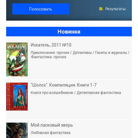
Голосовать
Результаты
Новинки
Искатель, 2011 №10
Приключения: прочее / Детективы / Газеты и журналы /
Фантастика: прочее
"Шолох". Компиляция. Книги 1-7
Книги про волшебников / Детективная фантастика
Мой ласковый зверь
Любовная фантастика