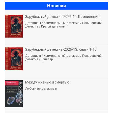
Новинки
Зарубежный детектив 2026-14. Компиляция.
Детективы / Криминальный детектив / Полицейский
детектив / Крутой детектив
Зарубежный детектив-2026-13. Книги 1-10
Детективы / Криминальный детектив / Полицейский
детектив / Триллер
Между жизнью и смертью
Любовные детективы