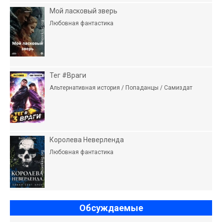
Мой ласковый зверь
Любовная фантастика
Тег #Враги
Альтернативная история / Попаданцы / Самиздат
Королева Неверленда
Любовная фантастика
Обсуждаемые