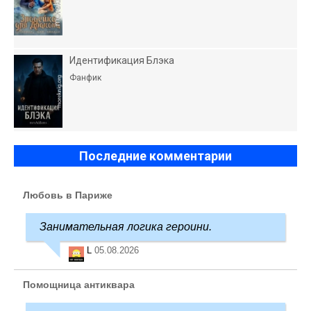
Идентификация Блэка
Фанфик
Последние комментарии
Любовь в Париже
Занимательная логика героини.
L
05.08.2026
Помощница антиквара