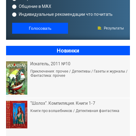
Общение в MAX
Индивидуальные рекомендации что почитать
Голосовать
Результаты
Новинки
Искатель, 2011 №10
Приключения: прочее / Детективы / Газеты и журналы /
Фантастика: прочее
"Шолох". Компиляция. Книги 1-7
Книги про волшебников / Детективная фантастика