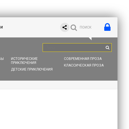
ИИ
ВЫ
ИСТОРИЧЕСКИЕ
СОВРЕМЕННАЯ ПРОЗА
ПРИКЛЮЧЕНИЯ
КЛАССИЧЕСКАЯ ПРОЗА
ДЕТСКИЕ ПРИКЛЮЧЕНИЯ