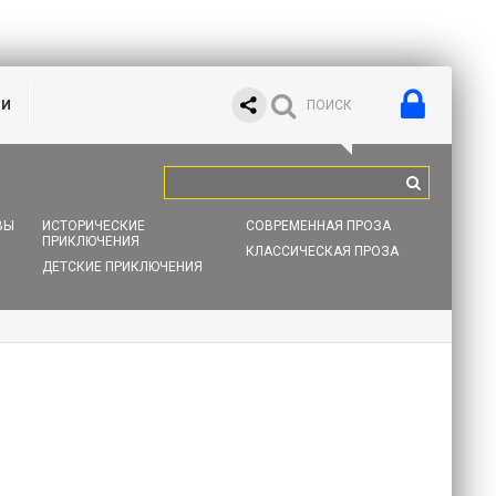
ИИ
ВЫ
ИСТОРИЧЕСКИЕ
СОВРЕМЕННАЯ ПРОЗА
ПРИКЛЮЧЕНИЯ
КЛАССИЧЕСКАЯ ПРОЗА
ДЕТСКИЕ ПРИКЛЮЧЕНИЯ