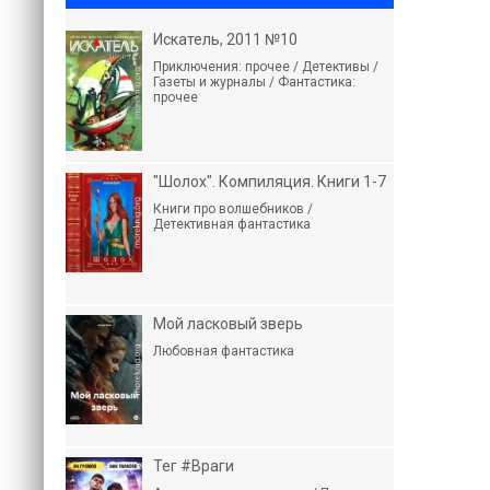
Искатель, 2011 №10
Приключения: прочее / Детективы /
Газеты и журналы / Фантастика:
прочее
"Шолох". Компиляция. Книги 1-7
Книги про волшебников /
Детективная фантастика
Мой ласковый зверь
Любовная фантастика
Тег #Враги