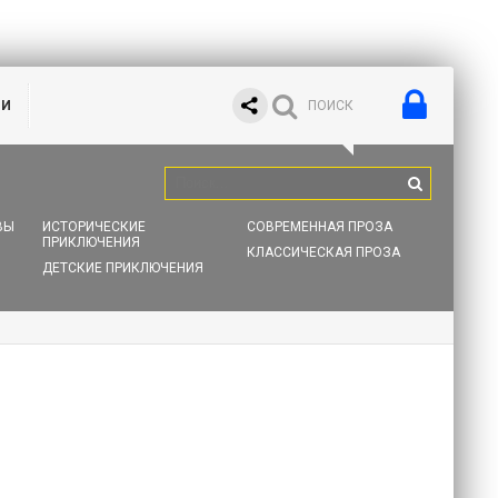
ИИ
ВЫ
ИСТОРИЧЕСКИЕ
СОВРЕМЕННАЯ ПРОЗА
ПРИКЛЮЧЕНИЯ
КЛАССИЧЕСКАЯ ПРОЗА
ДЕТСКИЕ ПРИКЛЮЧЕНИЯ