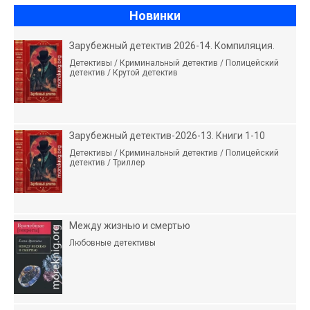
Новинки
Зарубежный детектив 2026-14. Компиляция.
Детективы / Криминальный детектив / Полицейский
детектив / Крутой детектив
Зарубежный детектив-2026-13. Книги 1-10
Детективы / Криминальный детектив / Полицейский
детектив / Триллер
Между жизнью и смертью
Любовные детективы