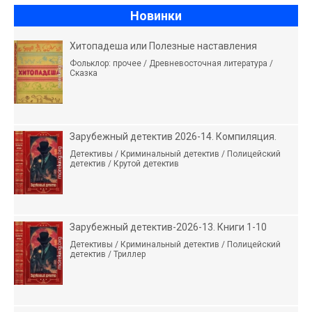
Новинки
Хитопадеша или Полезные наставления
Фольклор: прочее / Древневосточная литература /
Сказка
Зарубежный детектив 2026-14. Компиляция.
Детективы / Криминальный детектив / Полицейский
детектив / Крутой детектив
Зарубежный детектив-2026-13. Книги 1-10
Детективы / Криминальный детектив / Полицейский
детектив / Триллер