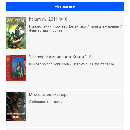
Новинки
Искатель, 2011 №10
Приключения: прочее / Детективы / Газеты и журналы /
Фантастика: прочее
"Шолох". Компиляция. Книги 1-7
Книги про волшебников / Детективная фантастика
Мой ласковый зверь
Любовная фантастика