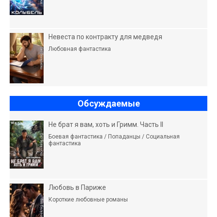
Невеста по контракту для медведя
Любовная фантастика
Обсуждаемые
Не брат я вам, хоть и Гримм. Часть II
Боевая фантастика / Попаданцы / Социальная
фантастика
Любовь в Париже
Короткие любовные романы