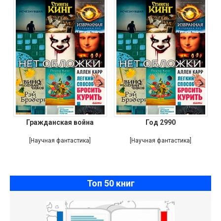
Гражданская война
Год 2990
[Научная фантастика]
[Научная фантастика]
Топ 50 книг