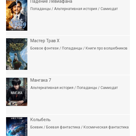
Падение Левиафана
Попаданцы / Альтернативная история / Самиздат
Мастер Трав X
Боевое фэнтези / Попаданцы / Книги про волшебников
Мангака 7
Альтернативная история / Попаданцы / Самиздат
Колыбель
Боевик / Боевая фантастика / Космическая фантастика