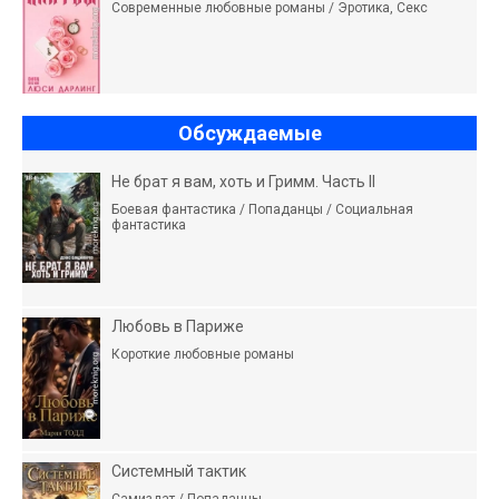
Современные любовные романы / Эротика, Секс
Обсуждаемые
Не брат я вам, хоть и Гримм. Часть II
Боевая фантастика / Попаданцы / Социальная
фантастика
Любовь в Париже
Короткие любовные романы
Системный тактик