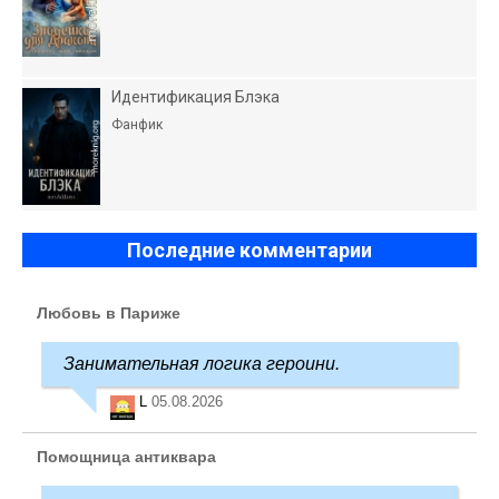
Идентификация Блэка
Фанфик
Последние комментарии
Любовь в Париже
Занимательная логика героини.
L
05.08.2026
Помощница антиквара