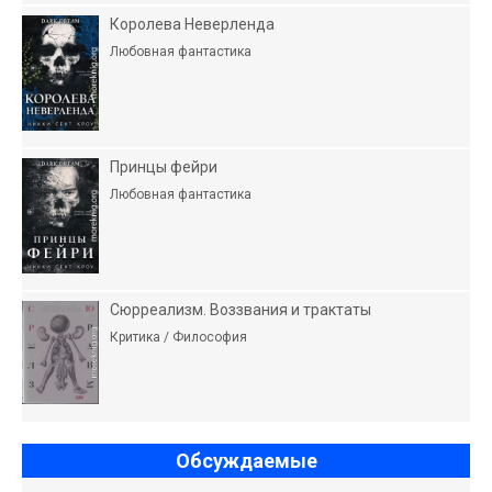
Королева Неверленда
Любовная фантастика
Принцы фейри
Любовная фантастика
Сюрреализм. Воззвания и трактаты
Критика / Философия
Обсуждаемые