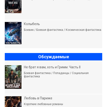
Колыбель
Боевик / Боевая фантастика / Космическая фантастика
Обсуждаемые
Не брат я вам, хоть и Гримм. Часть II
Боевая фантастика / Попаданцы / Социальная
фантастика
Любовь в Париже
Короткие любовные романы