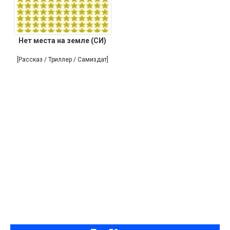
Нет места на земле (СИ)
[Рассказ / Триллер / Самиздат]