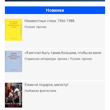
Новинки
Неизвестные стихи. 1966-1988
Поэзия: прочее
«Я мечтал быть таким большим, чтобы из меня
Старинная литература: прочее / Поэзия: прочее
Я вам не подарок, магистр!
Любовная фантастика