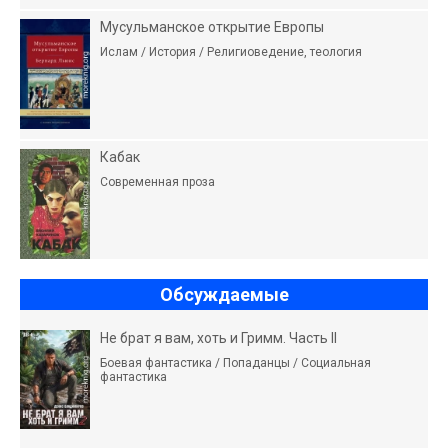
Мусульманское открытие Европы
Ислам / История / Религиоведение, теология
Кабак
Современная проза
Обсуждаемые
Не брат я вам, хоть и Гримм. Часть II
Боевая фантастика / Попаданцы / Социальная
фантастика