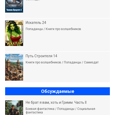
Искатель 24
Попаданцы / Книги про волшебников
Путь Строителя 14
Книги про волшебников / Попаданцы / Самиздат
Обсуждаемые
Не брат я вам, хоть и Гримм. Часть II
Боевая фантастика / Попаданцы / Социальная
фантастика