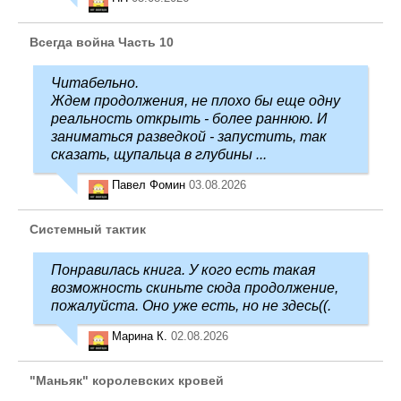
Всегда война Часть 10
Читабельно.
Ждем продолжения, не плохо бы еще одну
реальность открыть - более раннюю. И
заниматься разведкой - запустить, так
сказать, щупальца в глубины ...
Павел Фомин
03.08.2026
Системный тактик
Понравилась книга. У кого есть такая
возможность скиньте сюда продолжение,
пожалуйста. Оно уже есть, но не здесь((.
Марина К.
02.08.2026
"Маньяк" королевских кровей