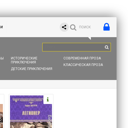
ИИ
ВЫ
ИСТОРИЧЕСКИЕ
СОВРЕМЕННАЯ ПРОЗА
ПРИКЛЮЧЕНИЯ
КЛАССИЧЕСКАЯ ПРОЗА
ДЕТСКИЕ ПРИКЛЮЧЕНИЯ