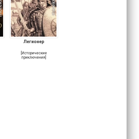
Легионер
[Исторические
приключения]