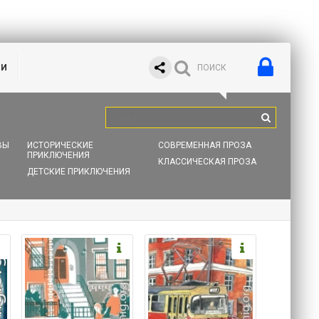
ИИ
ВЫ
ИСТОРИЧЕСКИЕ
СОВРЕМЕННАЯ ПРОЗА
ПРИКЛЮЧЕНИЯ
КЛАССИЧЕСКАЯ ПРОЗА
ДЕТСКИЕ ПРИКЛЮЧЕНИЯ