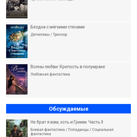
Бездна с мягкими стенами
Детективы / Триллер
Волны любви: Крепость в полумраке
Любовная фантастика
Обсуждаемые
Не брат я вам, хоть и Гримм. Часть II
Боевая фантастика / Попаданцы / Социальная
фантастика