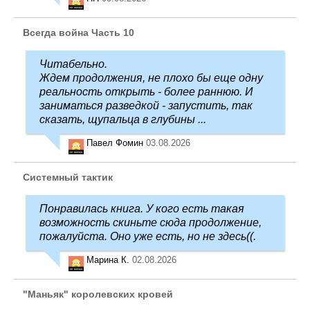
Всегда война Часть 10
Читабельно.
Ждем продолжения, не плохо бы еще одну
реальность открыть - более раннюю. И
заниматься разведкой - запустить, так
сказать, щупальца в глубины ...
Павел Фомин
03.08.2026
Системный тактик
Понравилась книга. У кого есть такая
возможность скиньте сюда продолжение,
пожалуйста. Оно уже есть, но не здесь((.
Марина К.
02.08.2026
"Маньяк" королевских кровей