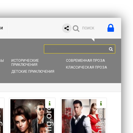
ИИ
ВЫ
ИСТОРИЧЕСКИЕ
СОВРЕМЕННАЯ ПРОЗА
ПРИКЛЮЧЕНИЯ
КЛАССИЧЕСКАЯ ПРОЗА
ДЕТСКИЕ ПРИКЛЮЧЕНИЯ