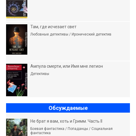
Там, где исчезает свет
Любовные детективы / Иронический детектив
Ампула смерти, или Имя мне легион
Детективы
Обсуждаемые
Не брат я вам, хоть и Гримм. Часть II
Боевая фантастика / Попаданцы / Социальная
фантастика