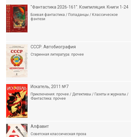
"Фантастика 2026-161". Компиляция. Книги 1-24
Боевая фантастика / Попаданцы / Классическое
фэнтези
СССР. Автобиография
Старинная литература: прочее
Искатель, 2011 №7
Приключения: прочее / Детективы / Газеты и журналы /
Фантастика: прочее
Алфавит
Советская классическая проза