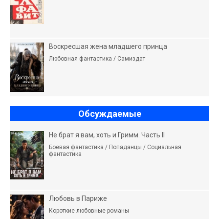
Воскресшая жена младшего принца
Любовная фантастика / Самиздат
Обсуждаемые
Не брат я вам, хоть и Гримм. Часть II
Боевая фантастика / Попаданцы / Социальная
фантастика
Любовь в Париже
Короткие любовные романы