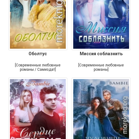
Оболтус
Миссия соблазнить
[Современные любовные
[Современные любовные
романы / Самиздат]
романы]