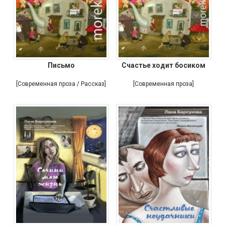
Письмо
Счастье ходит босиком
[Современная проза / Рассказ]
[Современная проза]