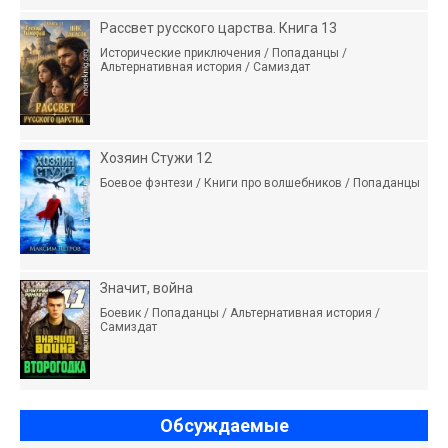
Рассвет русского царства. Книга 13
Исторические приключения / Попаданцы /
Альтернативная история / Самиздат
Хозяин Стужи 12
Боевое фэнтези / Книги про волшебников / Попаданцы
Значит, война
Боевик / Попаданцы / Альтернативная история /
Самиздат
Обсуждаемые