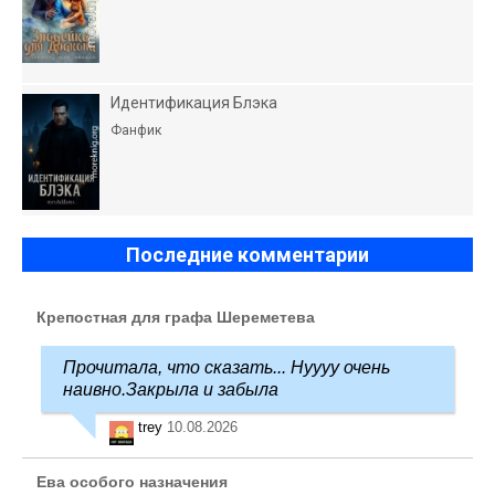
Идентификация Блэка
Фанфик
Последние комментарии
Крепостная для графа Шереметева
Прочитала, что сказать... Нуууу очень
наивно.Закрыла и забыла
trey
10.08.2026
Ева особого назначения