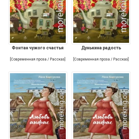
Фонтан чужого счастья
Дунькина радость
[Современная проза / Рассказ]
[Современная проза / Рассказ]