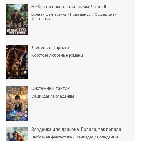
Не брат я вам, хоть и Гримм. Часть II
Боевая фантастика / Попаданцы / Социальная
фантастика
Любовь в Париже
Короткие любовные романы
Системный тактик
Самиздат / Попаданцы
Злодейка для дракона. Попала, так попала
Любовная фантастика / Самиздат / Попаданцы