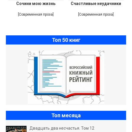
Сочини мою жизнь
Счастливые неудачники
[Современная проза]
[Современная проза]
Топ 50 книг
Топ месяца
Двадцать два несчастья. Том 12