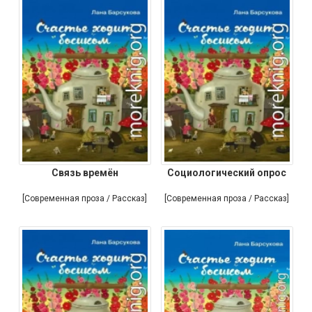
Связь времён
Социологический опрос
[Современная проза / Рассказ]
[Современная проза / Рассказ]