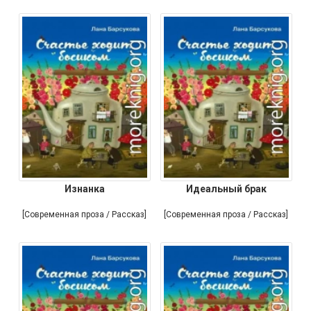
Изнанка
Идеальный брак
[Современная проза / Рассказ]
[Современная проза / Рассказ]