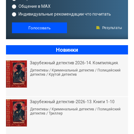
Общение в MAX
Индивидуальные рекомендации что почитать
Голосовать
Результаты
Новинки
Зарубежный детектив 2026-14. Компиляция.
Детективы / Криминальный детектив / Полицейский
детектив / Крутой детектив
Зарубежный детектив-2026-13. Книги 1-10
Детективы / Криминальный детектив / Полицейский
детектив / Триллер