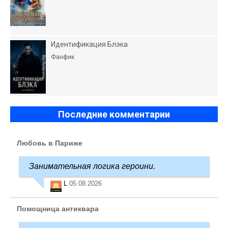
Идентификация Блэка
Фанфик
Последние комментарии
Любовь в Париже
Занимательная логика героини.
L
05.08.2026
Помощница антиквара