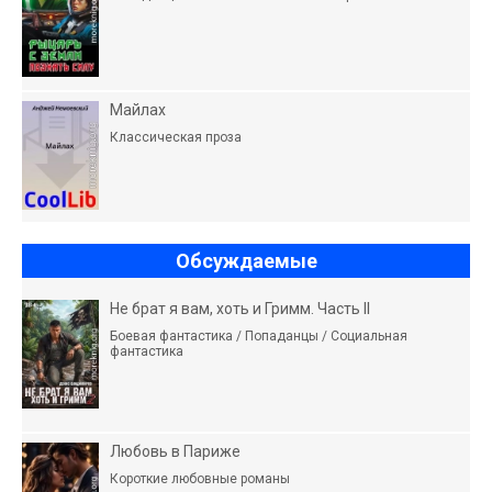
Майлах
Классическая проза
Обсуждаемые
Не брат я вам, хоть и Гримм. Часть II
Боевая фантастика / Попаданцы / Социальная
фантастика
Любовь в Париже
Короткие любовные романы