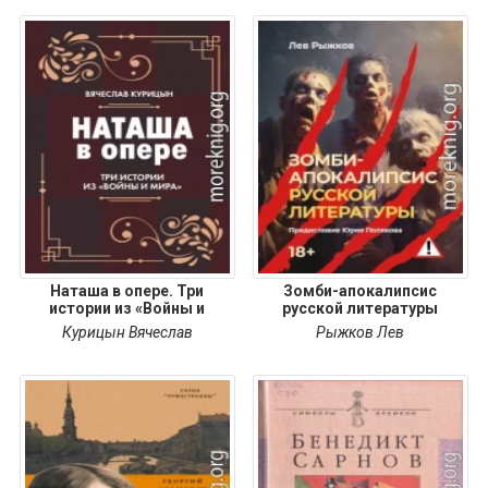
Наташа в опере. Три
Зомби-апокалипсис
истории из «Войны и
русской литературы
Курицын Вячеслав
Рыжков Лев