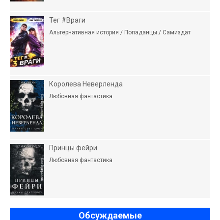
Тег #Враги
Альтернативная история / Попаданцы / Самиздат
Королева Неверленда
Любовная фантастика
Принцы фейри
Любовная фантастика
Обсуждаемые