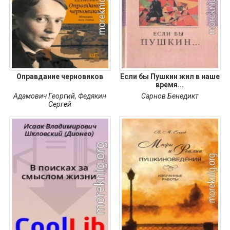
Оправдание черновиков
Если бы Пушкин жил в наше
время...
Адамович Георгий
,
Федякин
Сарнов Бенедикт
Сергей