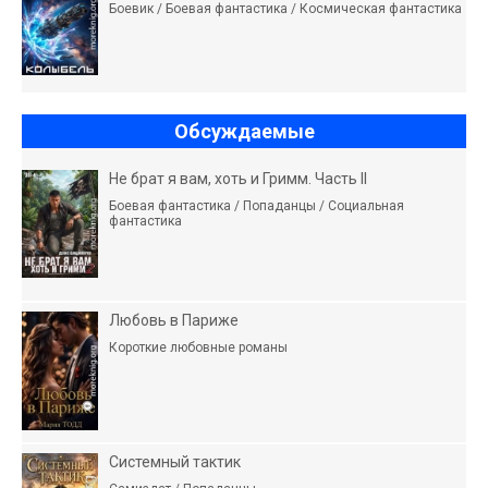
Боевик / Боевая фантастика / Космическая фантастика
Обсуждаемые
Не брат я вам, хоть и Гримм. Часть II
Боевая фантастика / Попаданцы / Социальная
фантастика
Любовь в Париже
Короткие любовные романы
Системный тактик