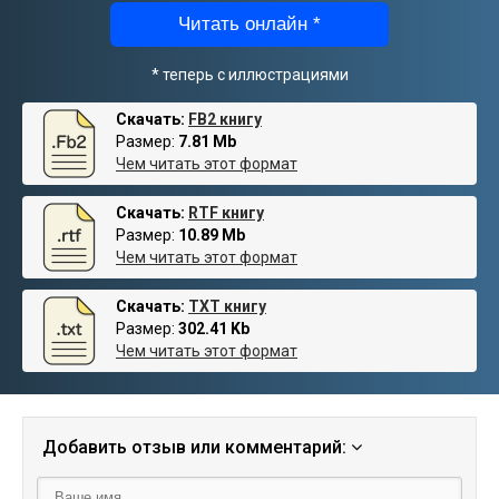
Читать онлайн *
* теперь с иллюстрациями
Скачать:
FB2 книгу
Размер:
7.81 Mb
Чем читать этот формат
Скачать:
RTF книгу
Размер:
10.89 Mb
Чем читать этот формат
Скачать:
TXT книгу
Размер:
302.41 Kb
Чем читать этот формат
Добавить отзыв или комментарий: