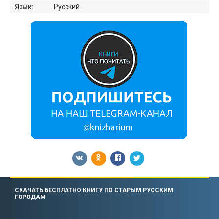
Язык:
Русский
СКАЧАТЬ БЕСПЛАТНО КНИГУ ПО СТАРЫМ РУССКИМ
ГОРОДАМ