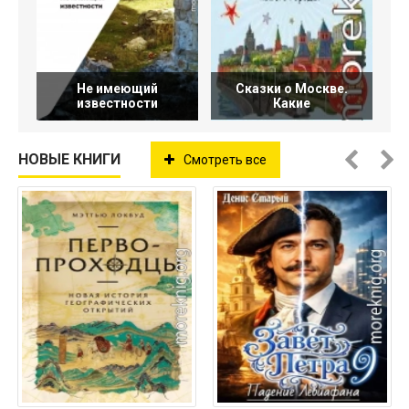
Не имеющий
Сказки о Москве.
известности
Какие
НОВЫЕ КНИГИ
Смотреть все