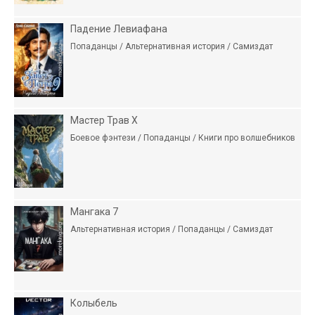
Падение Левиафана
Попаданцы / Альтернативная история / Самиздат
Мастер Трав X
Боевое фэнтези / Попаданцы / Книги про волшебников
Мангака 7
Альтернативная история / Попаданцы / Самиздат
Колыбель