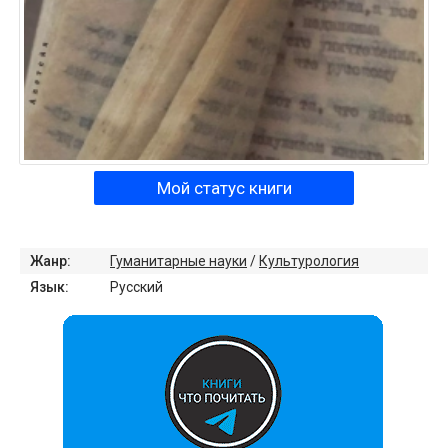
Мой статус книги
Жанр:
Гуманитарные науки
/
Культурология
Язык:
Русский