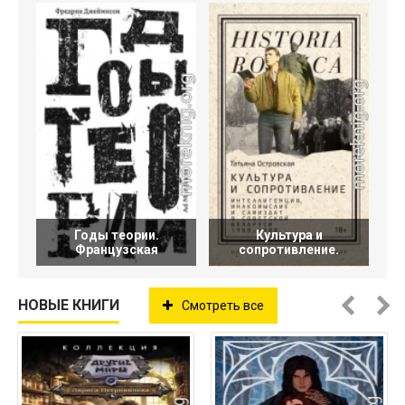
Годы теории.
Культура и
Французская
сопротивление.
НОВЫЕ КНИГИ
Смотреть все