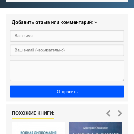
Добавить отзыв или комментарий:
Отправить
ПОХОЖИЕ КНИГИ: