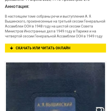
Аннотация:
В настоящем томе собраны речи и выступления А. Я.
Вышинского, произнесенные на третьей сессии Генеральной
Ассамблеи ООН в 1948 году на шестой сессии Совета
Министров Иностранных дел в 1949 году в Париже и на
четвертой сессии Генеральной Ассамблеи ООН в 1949 году
СКАЧАТЬ ИЛИ ЧИТАТЬ ОНЛАЙН