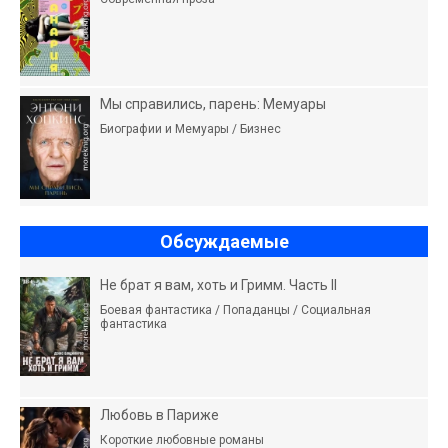
Мы справились, парень: Мемуары
Биографии и Мемуары / Бизнес
Обсуждаемые
Не брат я вам, хоть и Гримм. Часть II
Боевая фантастика / Попаданцы / Социальная
фантастика
Любовь в Париже
Короткие любовные романы