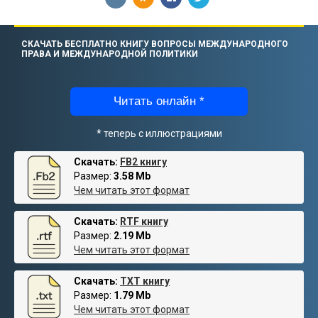
СКАЧАТЬ БЕСПЛАТНО КНИГУ ВОПРОСЫ МЕЖДУНАРОДНОГО
ПРАВА И МЕЖДУНАРОДНОЙ ПОЛИТИКИ
Читать онлайн *
* теперь с иллюстрациями
Скачать:
FB2 книгу
Размер:
3.58 Mb
Чем читать этот формат
Скачать:
RTF книгу
Размер:
2.19 Mb
Чем читать этот формат
Скачать:
TXT книгу
Размер:
1.79 Mb
Чем читать этот формат