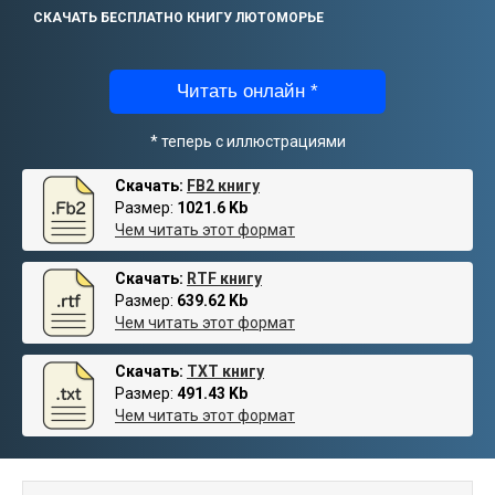
СКАЧАТЬ БЕСПЛАТНО КНИГУ ЛЮТОМОРЬЕ
Читать онлайн *
* теперь с иллюстрациями
Скачать:
FB2 книгу
Размер:
1021.6 Kb
Чем читать этот формат
Скачать:
RTF книгу
Размер:
639.62 Kb
Чем читать этот формат
Скачать:
TXT книгу
Размер:
491.43 Kb
Чем читать этот формат