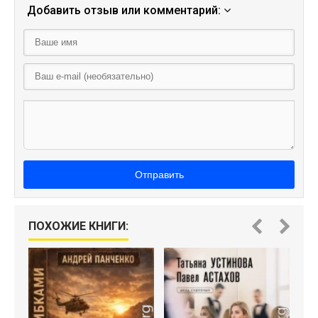
Добавить отзыв или комментарий:
Отправить
ПОХОЖИЕ КНИГИ: