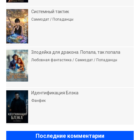
Системный тактик
Самиздат / Попаданцы
Злодейка для дракона. Попала, так попала
Любовная фантастика / Самиздат / Попаданцы
Идентификация Блэка
Фанфик
Последние комментарии