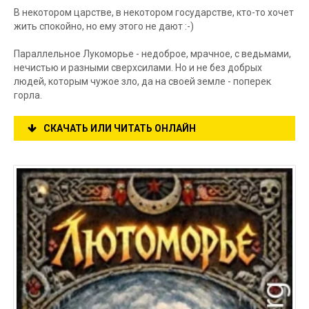
В некотором царстве, в некотором государстве, кто-то хочет
жить спокойно, но ему этого не дают :-)
Параллельное Лукоморье - недоброе, мрачное, с ведьмами,
нечистью и разными сверхсилами. Но и не без добрых
людей, которым чужое зло, да на своей земле - поперек
горла.
СКАЧАТЬ ИЛИ ЧИТАТЬ ОНЛАЙН