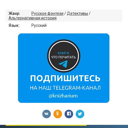
Жанр:
Русское фэнтези
/
Детективы
/
Альтернативная история
Язык:
Русский