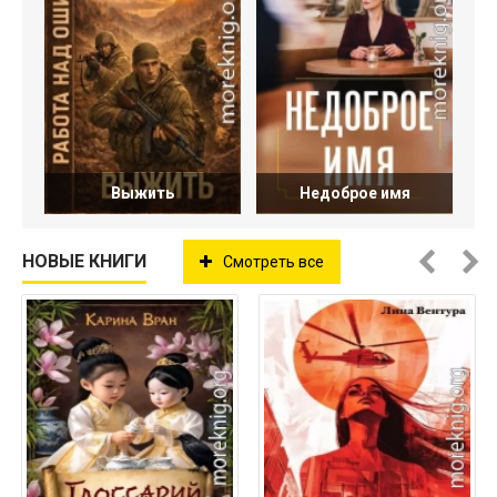
Выжить
Недоброе имя
НОВЫЕ КНИГИ
Смотреть все