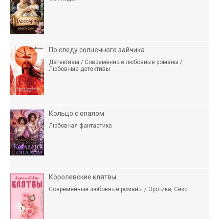
По следу солнечного зайчика
Детективы / Современные любовные романы /
Любовные детективы
Кольцо с опалом
Любовная фантастика
Королевские клятвы
Современные любовные романы / Эротика, Секс