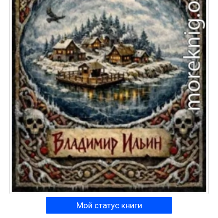
Мой статус книги