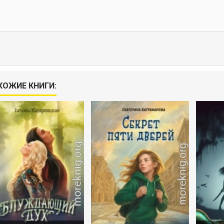
ХОЖИЕ КНИГИ: