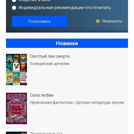
Индивидуальные рекомендации что почитать
Голосовать
Результаты
Новинки
Светлый лик смерти
Полицейский детектив
Сила любви
Героическая фантастика / Детская литература: прочее