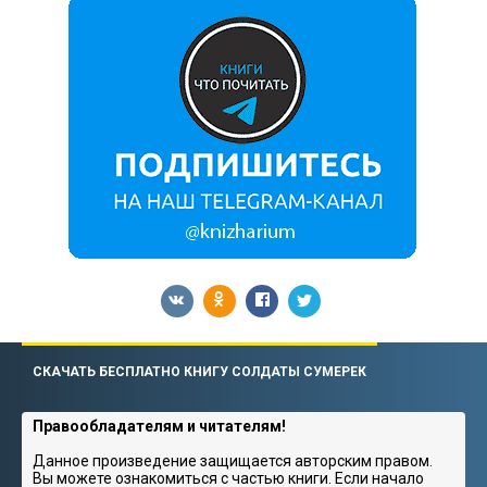
СКАЧАТЬ БЕСПЛАТНО КНИГУ СОЛДАТЫ СУМЕРЕК
Правообладателям и читателям!
Данное произведение защищается авторским правом.
Вы можете ознакомиться с частью книги. Если начало