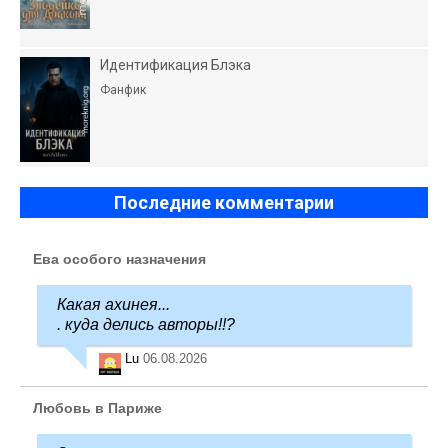
Идентификация Блэка
Фанфик
Последние комментарии
Ева особого назначения
Какая ахинея...
. куда делись авторы!!?
Lu
06.08.2026
Любовь в Париже