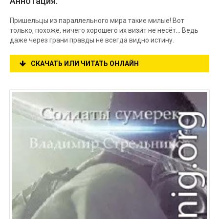
Аннотация:
Пришельцы из параллельного мира такие милые! Вот
только, похоже, ничего хорошего их визит не несёт... Ведь
даже через грани правды не всегда видно истину.
СКАЧАТЬ ИЛИ ЧИТАТЬ ОНЛАЙН