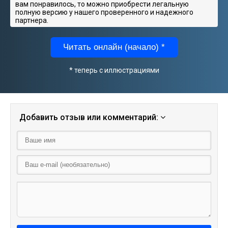
вам понравилось, то можно приобрести легальную
полную версию у нашего проверенного и надежного
партнера.
Читать онлайн (начало) *
* теперь с иллюстрациями
Добавить отзыв или комментарий: