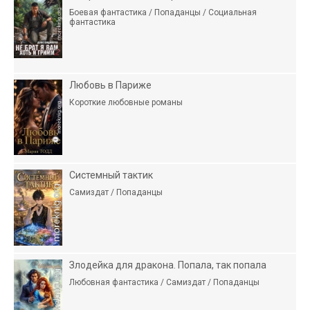
Боевая фантастика / Попаданцы / Социальная
фантастика
Любовь в Париже
Короткие любовные романы
Системный тактик
Самиздат / Попаданцы
Злодейка для дракона. Попала, так попала
Любовная фантастика / Самиздат / Попаданцы