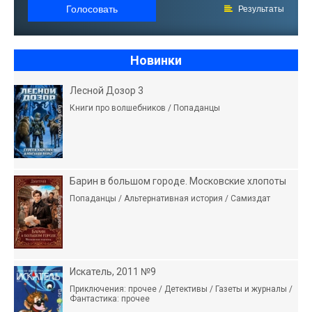
Голосовать
Результаты
Новинки
Лесной Дозор 3
Книги про волшебников / Попаданцы
Барин в большом городе. Московские хлопоты
Попаданцы / Альтернативная история / Самиздат
Искатель, 2011 №9
Приключения: прочее / Детективы / Газеты и журналы /
Фантастика: прочее