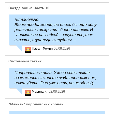
Всегда война Часть 10
Читабельно.
Ждем продолжения, не плохо бы еще одну
реальность открыть - более раннюю. И
заниматься разведкой - запустить, так
сказать, щупальца в глубины ...
Павел Фомин
03.08.2026
Системный тактик
Понравилась книга. У кого есть такая
возможность скиньте сюда продолжение,
пожалуйста. Оно уже есть, но не здесь((.
Марина К.
02.08.2026
"Маньяк" королевских кровей