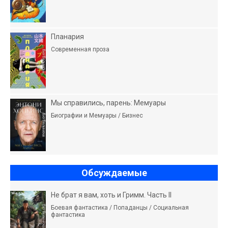
Планария
Современная проза
Мы справились, парень: Мемуары
Биографии и Мемуары / Бизнес
Обсуждаемые
Не брат я вам, хоть и Гримм. Часть II
Боевая фантастика / Попаданцы / Социальная
фантастика