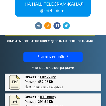
СКАЧАТЬ БЕСПЛАТНО КНИГУ ДЕЛО № 1/0. ЗЕЛЕНОЕ ПЛАМЯ
Читать онлайн *
* теперь с иллюстрациями
Скачать:
FB2 книгу
Размер:
452.06 Kb
Чем читать этот формат
Скачать:
RTF книгу
Размер:
291.54 Kb