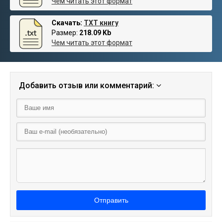
Чем читать этот формат
Скачать:
TXT книгу
Размер:
218.09 Kb
Чем читать этот формат
Добавить отзыв или комментарий:
Отправить