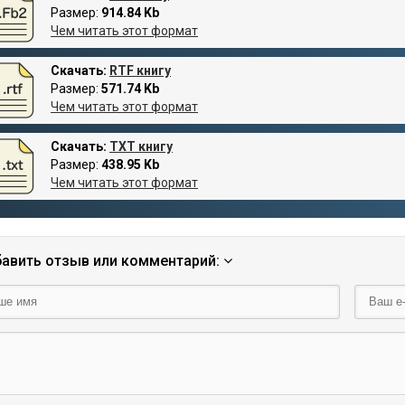
Размер:
914.84 Kb
Чем читать этот формат
Скачать:
RTF книгу
Размер:
571.74 Kb
Чем читать этот формат
Скачать:
TXT книгу
Размер:
438.95 Kb
Чем читать этот формат
авить отзыв или комментарий: