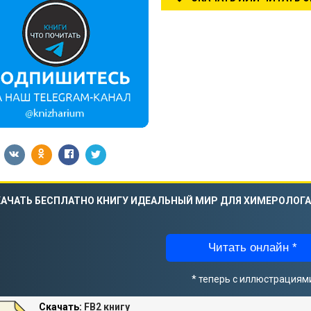
АЧАТЬ БЕСПЛАТНО КНИГУ ИДЕАЛЬНЫЙ МИР ДЛЯ ХИМЕРОЛОГА
Читать онлайн *
* теперь с иллюстрациям
Скачать:
FB2 книгу