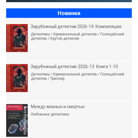
Новинки
Зарубежный детектив 2026-14. Компиляция.
Детективы / Криминальный детектив / Полицейский
детектив / Крутой детектив
Зарубежный детектив-2026-13. Книги 1-10
Детективы / Криминальный детектив / Полицейский
детектив / Триллер
Между жизнью и смертью
Любовные детективы