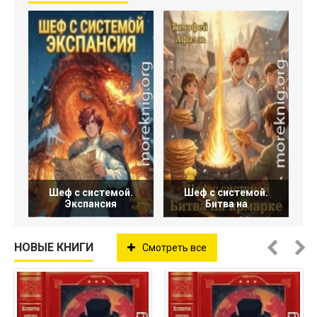
Шеф с системой.
Шеф с системой.
Экспансия
Битва на
НОВЫЕ КНИГИ
Смотреть все