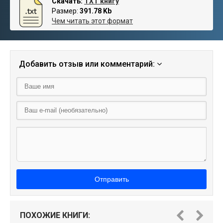
Скачать:
TXT книгу
Размер:
391.78 Kb
Чем читать этот формат
Добавить отзыв или комментарий:
Отправить
ПОХОЖИЕ КНИГИ: