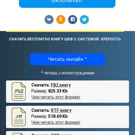
СКАЧАТЬ БЕСПЛАТНО КНИГУ ШЕФ С СИСТЕМОЙ. КРЕПОСТЬ
Читать онлайн *
* теперь с иллюстрациями
Скачать:
FB2 книгу
Размер:
825.33 Kb
Чем читать этот формат
Скачать:
RTF книгу
Размер:
518.69 Kb
Чем читать этот формат