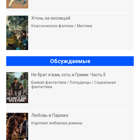
Хтонь за околицей
Классическое фэнтези / Мистика
Обсуждаемые
Не брат я вам, хоть и Гримм. Часть II
Боевая фантастика / Попаданцы / Социальная
фантастика
Любовь в Париже
Короткие любовные романы