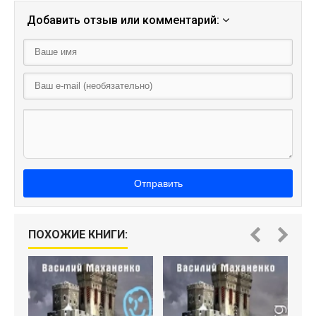
Добавить отзыв или комментарий:
Отправить
ПОХОЖИЕ КНИГИ: