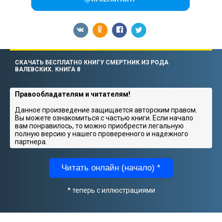
СКАЧАТЬ БЕСПЛАТНО КНИГУ СМЕРТНИК ИЗ РОДА
ВАЛЕВСКИХ. КНИГА 8
Правообладателям и читателям!
Данное произведение защищается авторским правом.
Вы можете ознакомиться с частью книги. Если начало
вам понравилось, то можно приобрести легальную
полную версию у нашего проверенного и надежного
партнера.
Читать онлайн (начало) *
* теперь с иллюстрациями