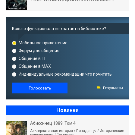
Какого функционала не хватает в библиотеке?
Мобильное приложение
Форум для общения
Общение в ТГ
Общение в MAX
Индивидуальные рекомендации что почитать
Голосовать
Результаты
Новинки
Абиссинец 1889. Том 4
Альтернативная история / Попаданцы / Исторические