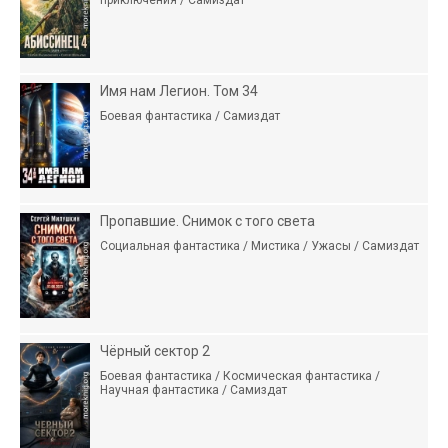
приключения / Самиздат
Имя нам Легион. Том 34
Боевая фантастика / Самиздат
Пропавшие. Снимок с того света
Социальная фантастика / Мистика / Ужасы / Самиздат
Чёрный сектор 2
Боевая фантастика / Космическая фантастика /
Научная фантастика / Самиздат