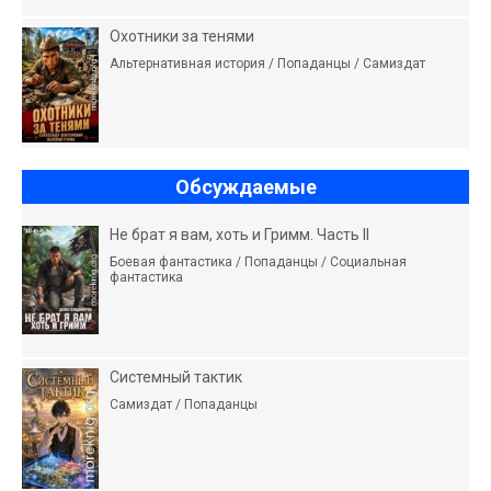
Охотники за тенями
Альтернативная история / Попаданцы / Самиздат
Обсуждаемые
Не брат я вам, хоть и Гримм. Часть II
Боевая фантастика / Попаданцы / Социальная
фантастика
Системный тактик
Самиздат / Попаданцы