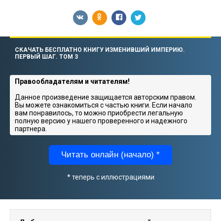
СКАЧАТЬ БЕСПЛАТНО КНИГУ ИЗМЕНИВШИЙ ИМПЕРИЮ.
ПЕРВЫЙ ШАГ. ТОМ 3
Правообладателям и читателям!
Данное произведение защищается авторским правом.
Вы можете ознакомиться с частью книги. Если начало
вам понравилось, то можно приобрести легальную
полную версию у нашего проверенного и надежного
партнера.
Читать онлайн (начало) *
* теперь с иллюстрациями