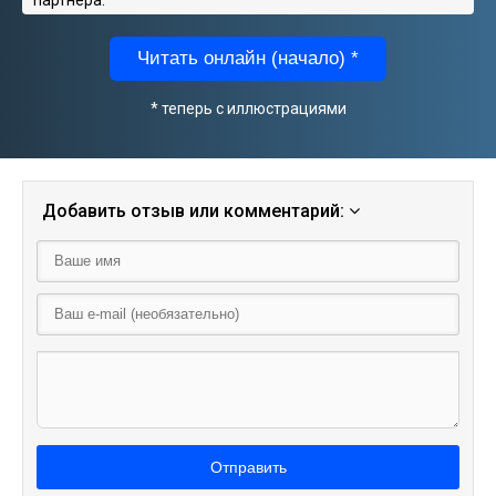
Читать онлайн (начало) *
* теперь с иллюстрациями
Добавить отзыв или комментарий:
Отправить