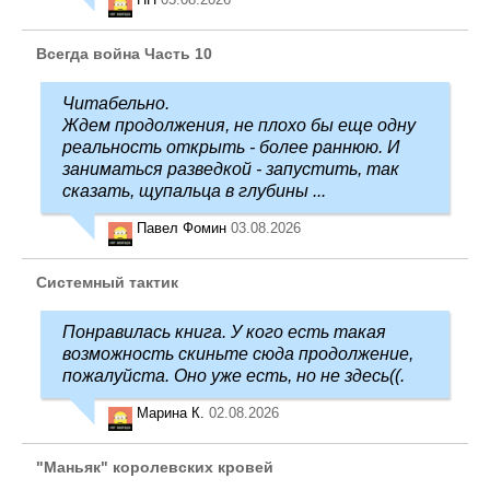
Всегда война Часть 10
Читабельно.
Ждем продолжения, не плохо бы еще одну
реальность открыть - более раннюю. И
заниматься разведкой - запустить, так
сказать, щупальца в глубины ...
Павел Фомин
03.08.2026
Системный тактик
Понравилась книга. У кого есть такая
возможность скиньте сюда продолжение,
пожалуйста. Оно уже есть, но не здесь((.
Марина К.
02.08.2026
"Маньяк" королевских кровей