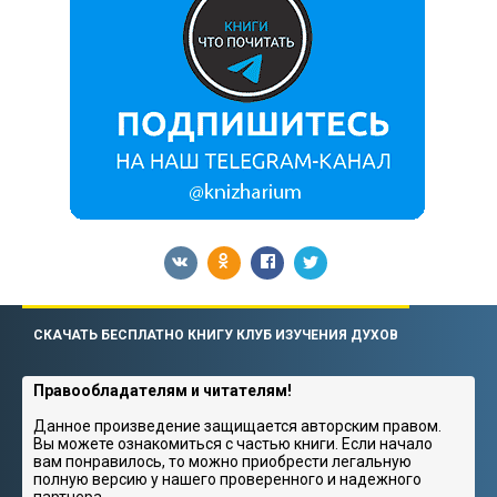
СКАЧАТЬ БЕСПЛАТНО КНИГУ КЛУБ ИЗУЧЕНИЯ ДУХОВ
Правообладателям и читателям!
Данное произведение защищается авторским правом.
Вы можете ознакомиться с частью книги. Если начало
вам понравилось, то можно приобрести легальную
полную версию у нашего проверенного и надежного
партнера.