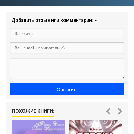
Добавить отзыв или комментарий:
Отправить
ПОХОЖИЕ КНИГИ: