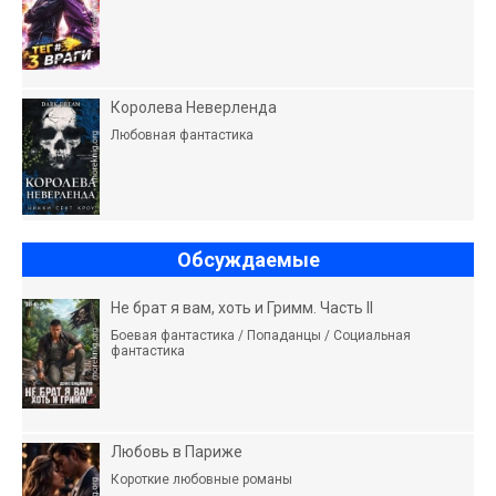
Королева Неверленда
Любовная фантастика
Обсуждаемые
Не брат я вам, хоть и Гримм. Часть II
Боевая фантастика / Попаданцы / Социальная
фантастика
Любовь в Париже
Короткие любовные романы