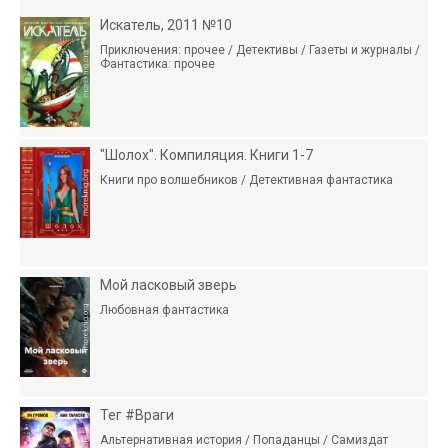
Искатель, 2011 №10
Приключения: прочее / Детективы / Газеты и журналы /
Фантастика: прочее
"Шолох". Компиляция. Книги 1-7
Книги про волшебников / Детективная фантастика
Мой ласковый зверь
Любовная фантастика
Тег #Враги
Альтернативная история / Попаданцы / Самиздат