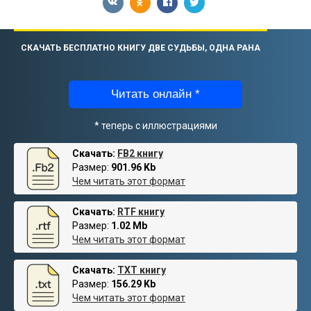
СКАЧАТЬ БЕСПЛАТНО КНИГУ ДВЕ СУДЬБЫ, ОДНА РАНА
Читать онлайн *
* теперь с иллюстрациями
Скачать:
FB2 книгу
Размер:
901.96 Kb
Чем читать этот формат
Скачать:
RTF книгу
Размер:
1.02 Mb
Чем читать этот формат
Скачать:
TXT книгу
Размер:
156.29 Kb
Чем читать этот формат