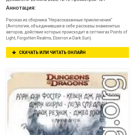
Аннотация:
Рассказ из сборника "Нерассказанные приключения"
(Антология, объединившая в себе рассказы знаменитых
авторов, действие которых происходит в сеттингах Points of
Light, Forgotten Realms, Eberron и Dark Sun).
СКАЧАТЬ ИЛИ ЧИТАТЬ ОНЛАЙН