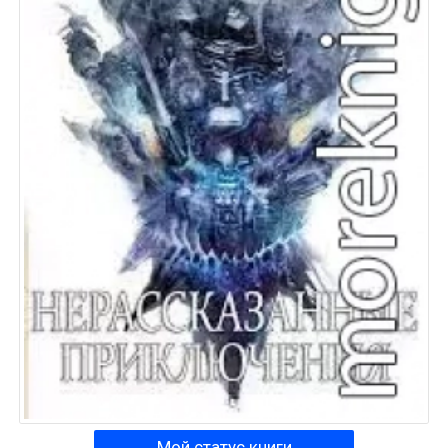
Мой статус книги