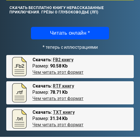
СКАЧАТЬ БЕСПЛАТНО КНИГУ НЕРАССКАЗАННЫЕ
ПРИКЛЮЧЕНИЯ. ГРЁЗЫ О ГЛУБОКОВОДЬЕ (ЛП)
Читать онлайн *
* теперь с иллюстрациями
Скачать:
FB2 книгу
Размер:
90.58 Kb
Чем читать этот формат
Скачать:
RTF книгу
Размер:
78.71 Kb
Чем читать этот формат
Скачать:
TXT книгу
Размер:
31.34 Kb
Чем читать этот формат