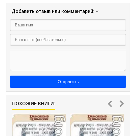
Добавить отзыв или комментарий:
Отправить
ПОХОЖИЕ КНИГИ: