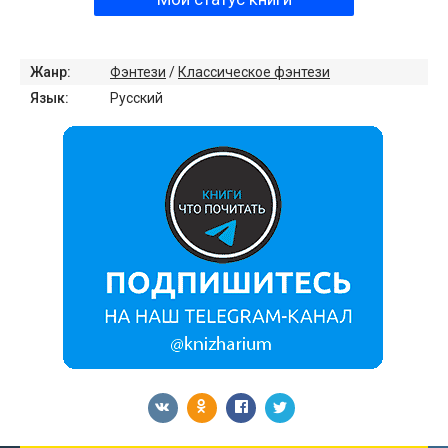
Жанр:
Фэнтези
/
Классическое фэнтези
Язык:
Русский