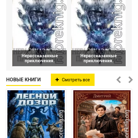
Нерассказанные
Нерассказанные
приключения.
приключения.
НОВЫЕ КНИГИ
Смотреть все