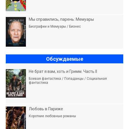
Мы справились, парень: Мемуары
Биографии и Мемуары / Бизнес
Обсуждаемые
Не брат я вам, хоть и Гримм. Часть II
Боевая фантастика / Попаданцы / Социальная
фантастика
Любовь в Париже
Короткие любовные романы