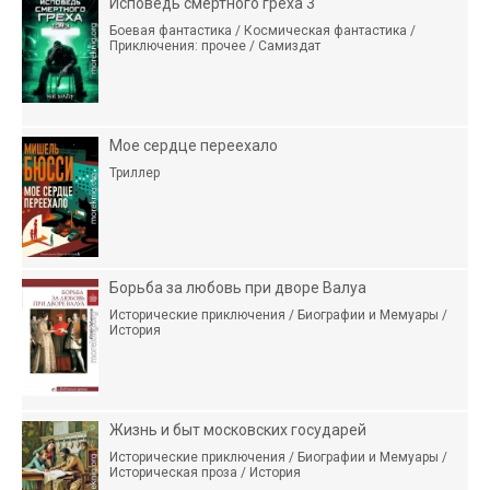
Исповедь смертного греха 3
Боевая фантастика / Космическая фантастика /
Приключения: прочее / Самиздат
Мое сердце переехало
Триллер
Борьба за любовь при дворе Валуа
Исторические приключения / Биографии и Мемуары /
История
Жизнь и быт московских государей
Исторические приключения / Биографии и Мемуары /
Историческая проза / История