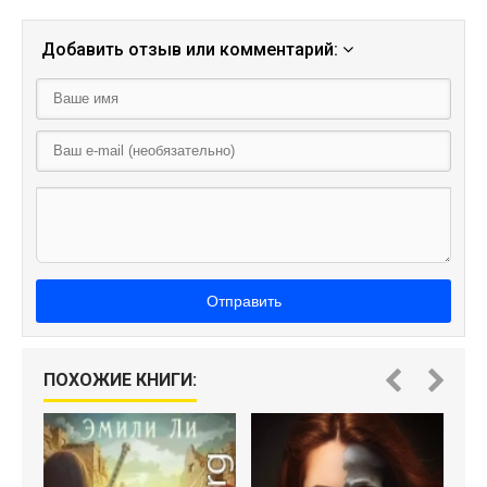
Добавить отзыв или комментарий:
Отправить
ПОХОЖИЕ КНИГИ: