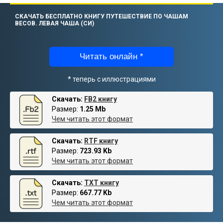
СКАЧАТЬ БЕСПЛАТНО КНИГУ ПУТЕШЕСТВИЕ ПО ЧАШАМ
ВЕСОВ. ЛЕВАЯ ЧАША (СИ)
Читать онлайн *
* теперь с иллюстрациями
Скачать:
FB2 книгу
Размер:
1.25 Mb
Чем читать этот формат
Скачать:
RTF книгу
Размер:
723.93 Kb
Чем читать этот формат
Скачать:
TXT книгу
Размер:
667.77 Kb
Чем читать этот формат