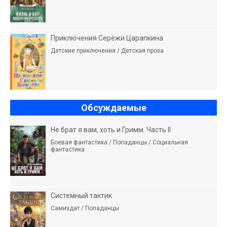
Приключения Серёжи Царапкина
Детские приключения / Детская проза
Обсуждаемые
Не брат я вам, хоть и Гримм. Часть II
Боевая фантастика / Попаданцы / Социальная
фантастика
Системный тактик
Самиздат / Попаданцы