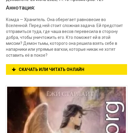
Аннотация:
Комда — Хранитель. Она оберегает равновесие во
Вселенной. Перед ней стоит сложная задача. Ей предстоит
отправиться туда, где чаша весов перевесила в сторону
добра, чтобы уничтожить его. Кто поможет ей в этой
миссии? Демон тьмы, которого она решила взять себе в
напарники или упрямые вагкхи, которые никак не хотят
оставить её в покое?
СКАЧАТЬ ИЛИ ЧИТАТЬ ОНЛАЙН