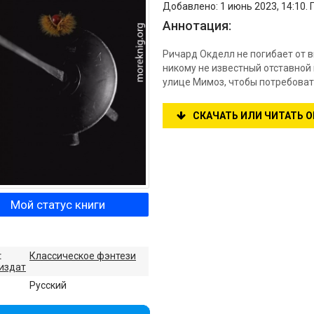
Добавлено: 1 июнь 2023, 14:10.
Аннотация:
Ричард Окделл не погибает от 
никому не известный отставной
улице Мимоз, чтобы потребоват
СКАЧАТЬ ИЛИ ЧИТАТЬ 
Мой статус книги
:
Классическое фэнтези
издат
:
Русский