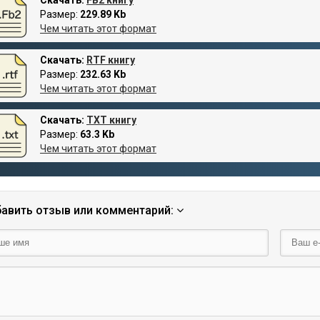
Размер:
229.89 Kb
Чем читать этот формат
Скачать:
RTF книгу
Размер:
232.63 Kb
Чем читать этот формат
Скачать:
TXT книгу
Размер:
63.3 Kb
Чем читать этот формат
авить отзыв или комментарий: