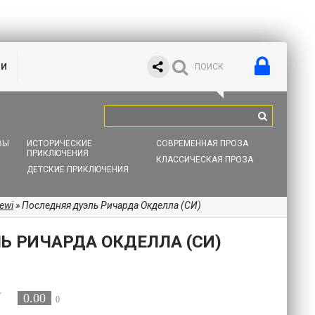
ИИ
ВЫ
ИСТОРИЧЕСКИЕ
СОВРЕМЕННАЯ ПРОЗА
ПРИКЛЮЧЕНИЯ
КЛАССИЧЕСКАЯ ПРОЗА
ДЕТСКИЕ ПРИКЛЮЧЕНИЯ
ewi
» Последняя дуэль Ричарда Окделла (СИ)
Ь РИЧАРДА ОКДЕЛЛА (СИ)
0.00
0