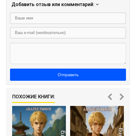
Добавить отзыв или комментарий:
Отправить
ПОХОЖИЕ КНИГИ: