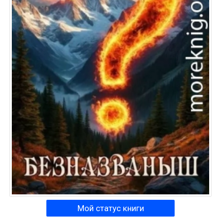
Мой статус книги