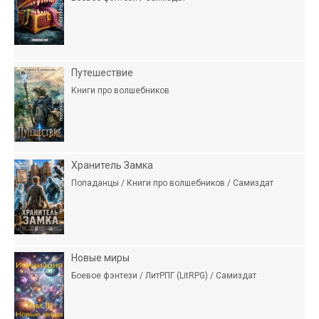
Путешествие
Книги про волшебников
Хранитель Замка
Попаданцы / Книги про волшебников / Самиздат
Новые миры
Боевое фэнтези / ЛитРПГ (LitRPG) / Самиздат