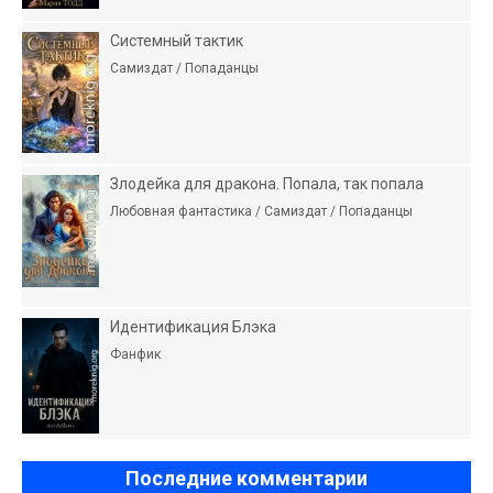
Системный тактик
Самиздат / Попаданцы
Злодейка для дракона. Попала, так попала
Любовная фантастика / Самиздат / Попаданцы
Идентификация Блэка
Фанфик
Последние комментарии