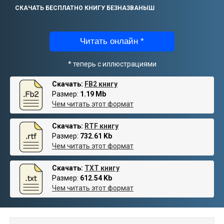
СКАЧАТЬ БЕСПЛАТНО КНИГУ БЕЗНАЗВАНЫШ
Читать онлайн *
* теперь с иллюстрациями
Скачать:
FB2 книгу
Размер:
1.19 Mb
Чем читать этот формат
Скачать:
RTF книгу
Размер:
732.61 Kb
Чем читать этот формат
Скачать:
TXT книгу
Размер:
612.54 Kb
Чем читать этот формат