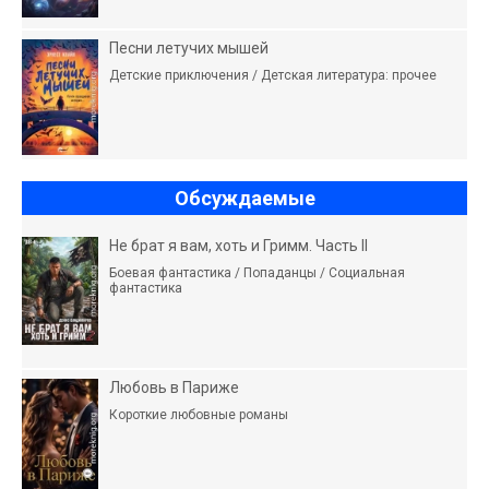
Песни летучих мышей
Детские приключения / Детская литература: прочее
Обсуждаемые
Не брат я вам, хоть и Гримм. Часть II
Боевая фантастика / Попаданцы / Социальная
фантастика
Любовь в Париже
Короткие любовные романы