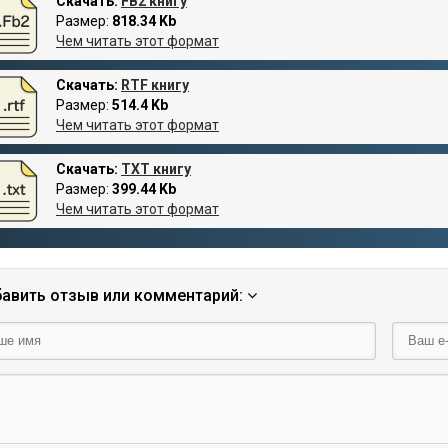
Скачать:
FB2 книгу
Размер:
818.34 Kb
Чем читать этот формат
Скачать:
RTF книгу
Размер:
514.4 Kb
Чем читать этот формат
Скачать:
TXT книгу
Размер:
399.44 Kb
Чем читать этот формат
авить отзыв или комментарий: