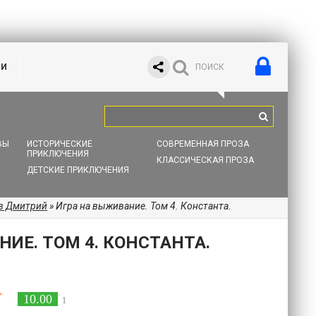
ИИ
ВЫ
ИСТОРИЧЕСКИЕ
СОВРЕМЕННАЯ ПРОЗА
ПРИКЛЮЧЕНИЯ
КЛАССИЧЕСКАЯ ПРОЗА
ДЕТСКИЕ ПРИКЛЮЧЕНИЯ
в Дмитрий
» Игра на выживание. Том 4. Константа.
ИЕ. ТОМ 4. КОНСТАНТА.
10.00
1