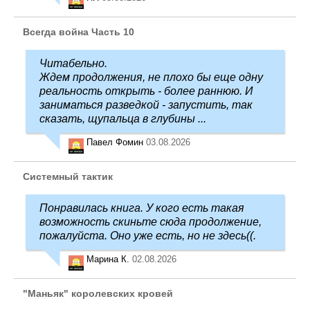
Всегда война Часть 10
Читабельно.
Ждем продолжения, не плохо бы еще одну
реальность открыть - более раннюю. И
заниматься разведкой - запустить, так
сказать, щупальца в глубины ...
Павел Фомин
03.08.2026
Системный тактик
Понравилась книга. У кого есть такая
возможность скиньте сюда продолжение,
пожалуйста. Оно уже есть, но не здесь((.
Марина К.
02.08.2026
"Маньяк" королевских кровей