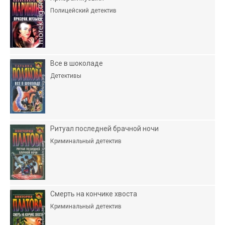
Полицейский детектив
Все в шоколаде
Детективы
Ритуал последней брачной ночи
Криминальный детектив
Смерть на кончике хвоста
Криминальный детектив