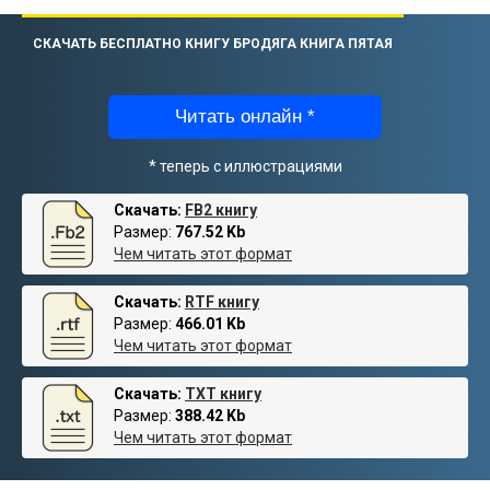
СКАЧАТЬ БЕСПЛАТНО КНИГУ БРОДЯГА КНИГА ПЯТАЯ
Читать онлайн *
* теперь с иллюстрациями
Скачать:
FB2 книгу
Размер:
767.52 Kb
Чем читать этот формат
Скачать:
RTF книгу
Размер:
466.01 Kb
Чем читать этот формат
Скачать:
TXT книгу
Размер:
388.42 Kb
Чем читать этот формат