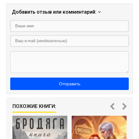
Добавить отзыв или комментарий:
Отправить
ПОХОЖИЕ КНИГИ: