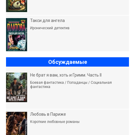
Такси для ангела
Иронический детектив
Обсуждаемые
Не брат я вам, хоть и Гримм. Часть II
Боевая фантастика / Попаданцы / Социальная
фантастика
Любовь в Париже
Короткие любовные романы