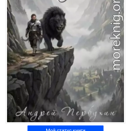
Мой статус книги