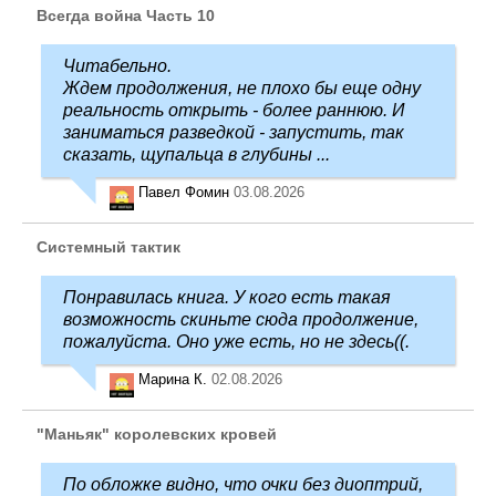
Всегда война Часть 10
Читабельно.
Ждем продолжения, не плохо бы еще одну
реальность открыть - более раннюю. И
заниматься разведкой - запустить, так
сказать, щупальца в глубины ...
Павел Фомин
03.08.2026
Системный тактик
Понравилась книга. У кого есть такая
возможность скиньте сюда продолжение,
пожалуйста. Оно уже есть, но не здесь((.
Марина К.
02.08.2026
"Маньяк" королевских кровей
По обложке видно, что очки без диоптрий,