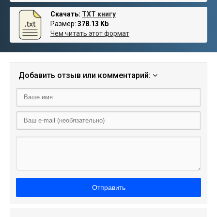
Скачать:
TXT книгу
Размер:
378.13 Kb
Чем читать этот формат
Добавить отзыв или комментарий:
Отправить