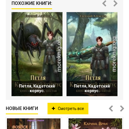
ПОХОЖИЕ КНИГИ:
Петля, Кадетский
Петля, Кадетский
корпус.
корпус.
НОВЫЕ КНИГИ
Смотреть все