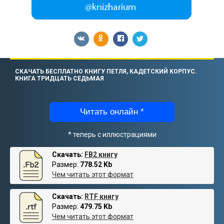
СКАЧАТЬ БЕСПЛАТНО КНИГУ ПЕТЛЯ, КАДЕТСКИЙ КОРПУС.
КНИГА ТРИДЦАТЬ СЕДЬМАЯ
Читать онлайн *
* теперь с иллюстрациями
Скачать:
FB2 книгу
Размер:
778.52 Kb
Чем читать этот формат
Скачать:
RTF книгу
Размер:
479.75 Kb
Чем читать этот формат